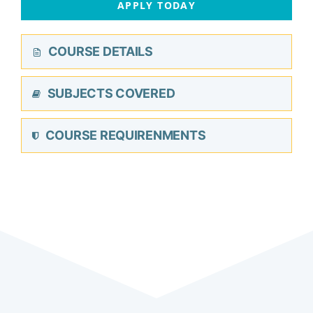
APPLY TODAY
COURSE DETAILS
SUBJECTS COVERED
COURSE REQUIRENMENTS