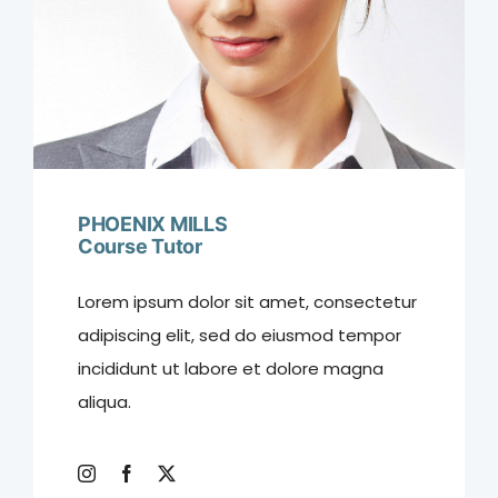
PHOENIX MILLS
Course Tutor
Lorem ipsum dolor sit amet, consectetur
adipiscing elit, sed do eiusmod tempor
incididunt ut labore et dolore magna
aliqua.