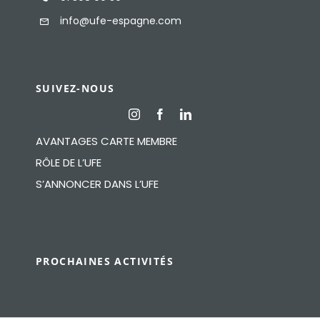
info@ufe-espagne.com
SUIVEZ-NOUS
AVANTAGES CARTE MEMBRE
RÔLE DE L’UFE
S’ANNONCER DANS L’UFE
PROCHAINES ACTIVITÉS