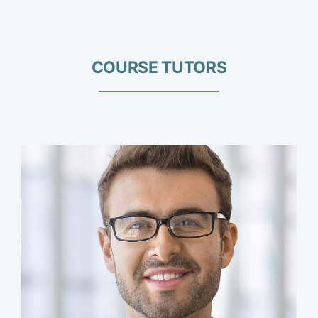
COURSE TUTORS