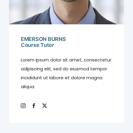
EMERSON BURNS
Course Tutor
Lorem ipsum dolor sit amet, consectetur
adipiscing elit, sed do eiusmod tempor
incididunt ut labore et dolore magna
aliqua.