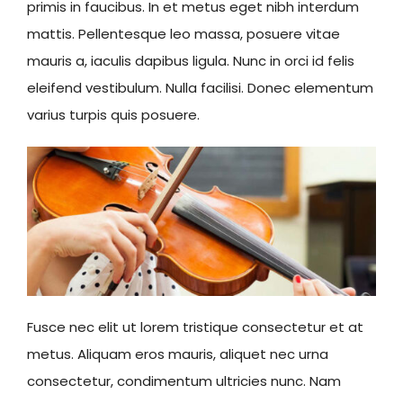
primis in faucibus. In et metus eget nibh interdum
mattis. Pellentesque leo massa, posuere vitae
mauris a, iaculis dapibus ligula. Nunc in orci id felis
eleifend vestibulum. Nulla facilisi. Donec elementum
varius turpis quis posuere.
Fusce nec elit ut lorem tristique consectetur et at
metus. Aliquam eros mauris, aliquet nec urna
consectetur, condimentum ultricies nunc. Nam