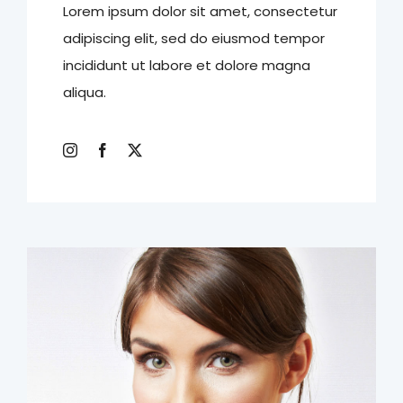
Lorem ipsum dolor sit amet, consectetur
adipiscing elit, sed do eiusmod tempor
incididunt ut labore et dolore magna
aliqua.