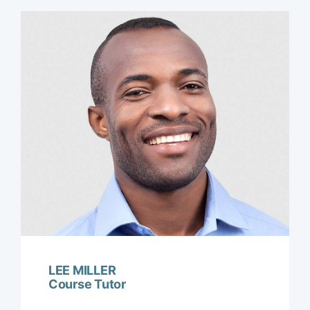
LEE MILLER
Course Tutor