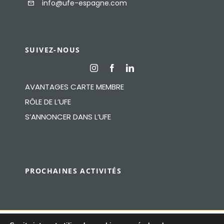
info@ufe-espagne.com
SUIVEZ-NOUS
AVANTAGES CARTE MEMBRE
RÔLE DE L’UFE
S’ANNONCER DANS L’UFE
PROCHAINES ACTIVITÉS