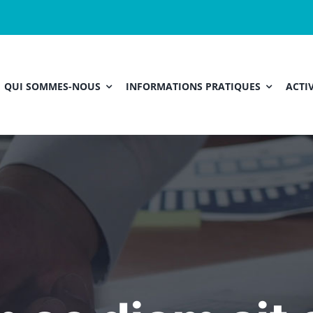
QUI SOMMES-NOUS
INFORMATIONS PRATIQUES
ACTIV