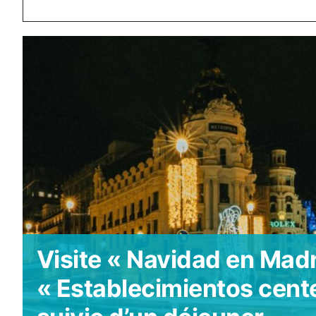
Visite « Navidad en Madr
« Establecimientos cent