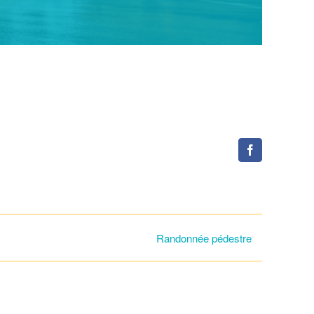
Facebook
Randonnée pédestre