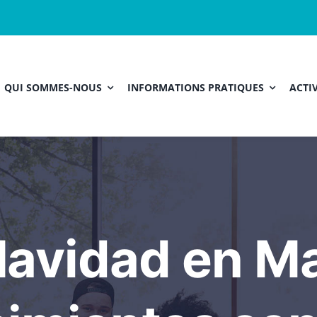
QUI SOMMES-NOUS
INFORMATIONS PRATIQUES
ACTIV
Navidad en M