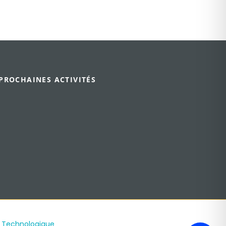
PROCHAINES ACTIVITÉS
e Technologique