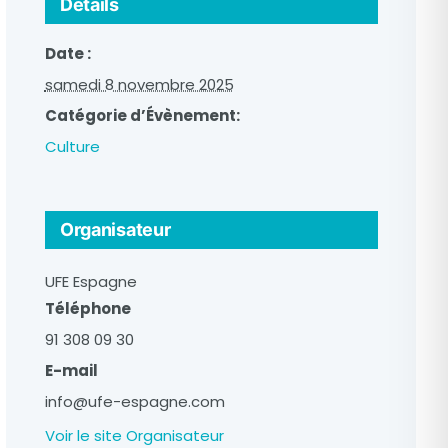
Détails
Date :
samedi 8 novembre 2025
Catégorie d’Évènement:
Culture
Organisateur
UFE Espagne
Téléphone
91 308 09 30
E-mail
info@ufe-espagne.com
Voir le site Organisateur