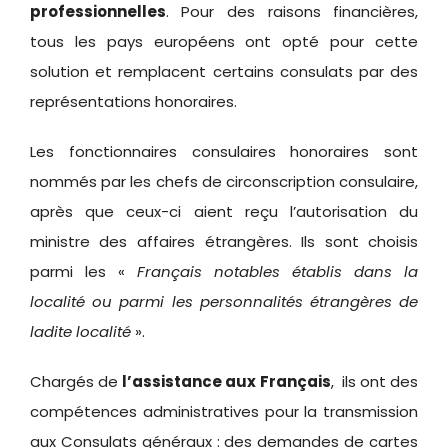
professionnelles
. Pour des raisons financières,
tous les pays européens ont opté pour cette
solution et remplacent certains consulats par des
représentations honoraires.
Les fonctionnaires consulaires
honoraires sont
nommés par les chefs de circonscription consulaire,
après que ceux-ci aient reçu l’autorisation du
ministre des affaires étrangères. Ils sont choisis
parmi les «
Français notables établis dans la
localité ou
parmi les personnalités étrangères de
ladite localité
».
Chargés de
l’assistance aux Français
, ils ont des
compétences administratives pour la transmission
aux Consulats généraux : des demandes de cartes