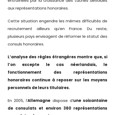
entraînées par la croissance des tâches dévolues
aux représentations honoraires.
Cette situation engendre les mêmes difficultés de
recrutement ailleurs qu’en France. Du reste,
plusieurs pays envisagent de réformer le statut des
consuls honoraires.
L’analyse des règles étrangères montre que, si
l’on excepte le cas néerlandais, le
fonctionnement des représentations
honoraires continue à reposer sur les moyens
personnels de leurs titulaires.
En 2005, l’
Allemagne
dispose d’
une soixantaine
de consulats et
environ 360 représentations