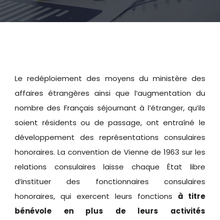
Sites d’intérêt
Adhérer à l’UFE
Le redéploiement des moyens du ministère des
affaires étrangères ainsi que l’augmentation du
nombre des Français séjournant à l’étranger, qu’ils
soient résidents ou de passage, ont entraîné le
développement des représentations consulaires
honoraires. La convention de Vienne de 1963 sur les
relations consulaires laisse chaque État libre
d’instituer des fonctionnaires consulaires
honoraires, qui exercent leurs fonctions
à titre
bénévole en plus de leurs activités