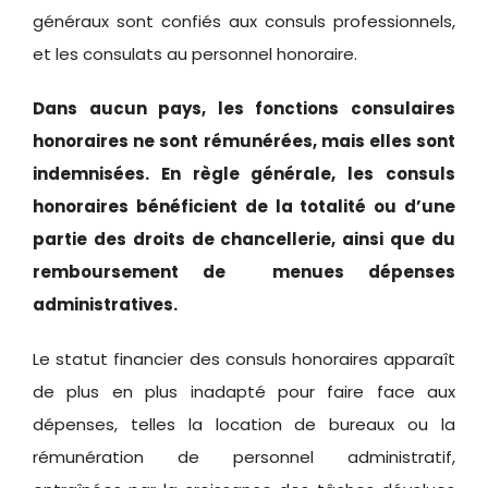
généraux sont confiés aux consuls professionnels,
et les consulats au personnel honoraire.
Dans aucun pays, les fonctions consulaires
honoraires ne sont rémunérées, mais elles sont
indemnisées. En règle générale, les consuls
honoraires bénéficient de la totalité ou d’une
partie des droits de chancellerie, ainsi que du
remboursement de menues dépenses
administratives.
Le statut financier des consuls honoraires apparaît
de plus en plus inadapté pour faire face aux
dépenses, telles la location de bureaux ou la
rémunération de personnel administratif,