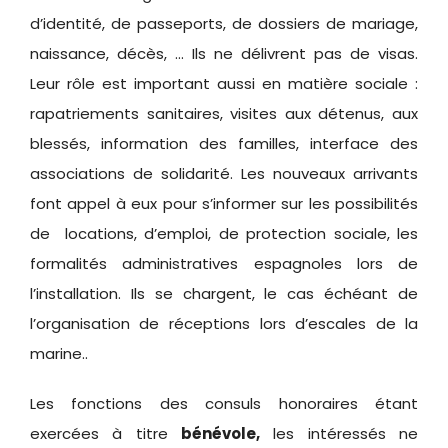
d’identité, de passeports, de dossiers de mariage,
naissance, décès, … Ils ne délivrent pas de visas.
Leur rôle est important aussi en matière sociale :
rapatriements sanitaires, visites aux détenus, aux
blessés, information des familles, interface des
associations de solidarité. Les nouveaux arrivants
font appel à eux pour s’informer sur les possibilités
de locations, d’emploi, de protection sociale, les
formalités administratives espagnoles lors de
l’installation. Ils se chargent, le cas échéant de
l’organisation de réceptions lors d’escales de la
marine..
Les fonctions des consuls honoraires étant
exercées à titre
bénévole,
les intéressés ne