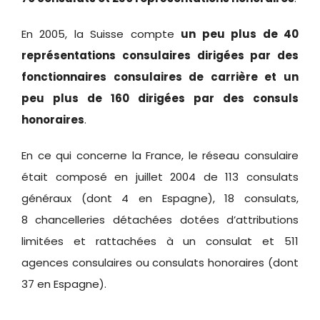
En 2005, la Suisse compte
un peu plus de 40
représentations consulaires dirigées par des
fonctionnaires consulaires de carrière et un
peu plus de 160 dirigées par des consuls
honoraires
.
En ce qui concerne la France, le réseau consulaire
était composé en juillet 2004 de 113 consulats
généraux (dont 4 en Espagne), 18 consulats,
8 chancelleries détachées dotées d’attributions
limitées et rattachées à un consulat et 511
agences consulaires ou consulats honoraires (dont
37 en Espagne).