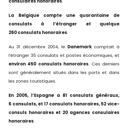
consulaires honoraires
.
La Belgique compte une quarantaine de
consulats à l’étranger et quelque
260 consulats honoraires
.
Au 31 décembre 2004, le
Danemark
comptait à
l’étranger 35 consulats et postes économiques, et
environ 450 consulats honoraires
. Ces derniers
sont généralement situés dans les ports et dans
les zones touristiques.
En 2005, l’Espagne a 81 consulats généraux,
6 consulats, et 17 consulats honoraires, 52 vice-
consuls honoraires et 20 agences consulaires
honoraires
.