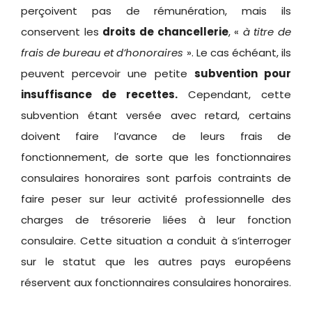
perçoivent pas de rémunération, mais ils
conservent les
droits
de chancellerie
, «
à titre de
frais de bureau et d’honoraires
». Le cas échéant, ils
peuvent percevoir une petite
subvention pour
insuffisance de recettes
.
Cependant, cette
subvention étant versée avec retard, certains
doivent faire l’avance de leurs frais de
fonctionnement, de sorte que les fonctionnaires
consulaires honoraires sont parfois contraints de
faire peser sur leur activité professionnelle des
charges de trésorerie liées à leur fonction
consulaire. Cette situation a conduit à s’interroger
sur le statut que les autres pays européens
réservent aux fonctionnaires consulaires honoraires.