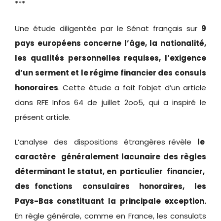
***
Une étude diligentée par le Sénat français sur
9
pays
européens concerne l’âge, la nationalité,
les qualités personnelles requises, l’exigence
d’un serment et le régime financier des consuls
honoraires
. Cette étude a fait l’objet d’un article
dans RFE Infos 64 de juillet 2oo5, qui a inspiré le
présent article.
L’analyse des dispositions étrangères révèle
le
caractère généralement lacunaire des règles
déterminant le statut, en particulier financier,
des fonctions consulaires honoraires, les
Pays-Bas constituant la principale exception.
En règle générale, comme en France, les consulats