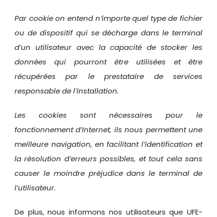
Par cookie on entend n’importe quel type de fichier
ou de dispositif qui se décharge dans le terminal
d’un utilisateur avec la capacité de stocker les
données qui pourront être utilisées et être
récupérées par le prestataire de services
responsable de l’installation.
Les cookies sont nécessaires pour le
fonctionnement d’Internet, ils nous permettent une
meilleure navigation, en facilitant l’identification et
la résolution d’erreurs possibles, et tout cela sans
causer le moindre préjudice dans le terminal de
l’utilisateur.
De plus, nous informons nos utilisateurs que UFE-