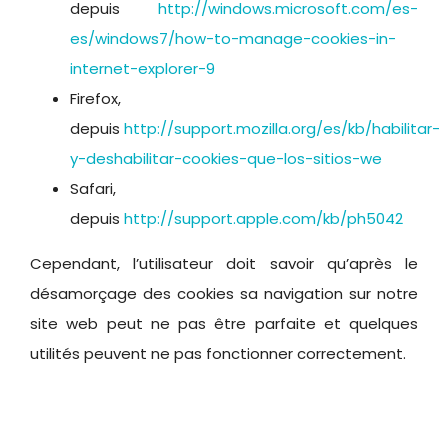
depuis
http://windows.microsoft.com/es-
es/windows7/how-to-manage-cookies-in-
internet-explorer-9
Firefox,
depuis
http://support.mozilla.org/es/kb/habilitar-
y-deshabilitar-cookies-que-los-sitios-we
Safari,
depuis
http://support.apple.com/kb/ph5042
Cependant, l’utilisateur doit savoir qu’après le
désamorçage des cookies sa navigation sur notre
site web peut ne pas être parfaite et quelques
utilités peuvent ne pas fonctionner correctement.