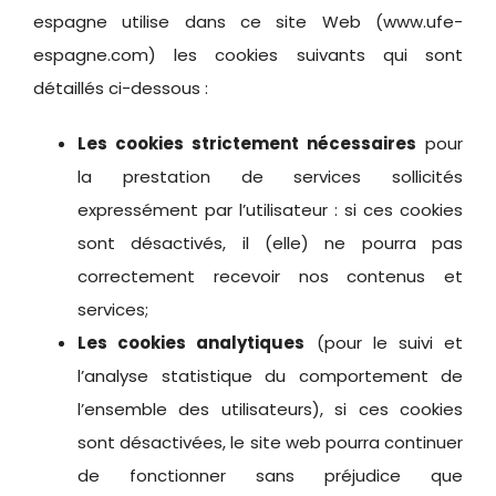
espagne utilise dans ce site Web (www.ufe-
espagne.com) les cookies suivants qui sont
détaillés ci-dessous :
Les cookies strictement nécessaires
pour
la prestation de services sollicités
expressément par l’utilisateur : si ces cookies
sont désactivés, il (elle) ne pourra pas
correctement recevoir nos contenus et
services;
Les cookies analytiques
(pour le suivi et
l’analyse statistique du comportement de
l’ensemble des utilisateurs), si ces cookies
sont désactivées, le site web pourra continuer
de fonctionner sans préjudice que