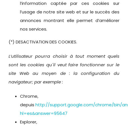
l’information captée par ces cookies sur
l’usage de notre site web et sur le succès des
annonces montrant elle permet d’améliorer
nos services
.
(*) DESACTIVATION DES COOKIES.
L’utilisateur pourra choisir à tout moment quels
sont les cookies qu´il veut faire fonctionner sur le
site Web au moyen de : la configuration du
navigateur; par exemple :
Chrome,
depuis
http://support.google.com/chrome/bin/an
hl=es&answer=95647
Explorer,