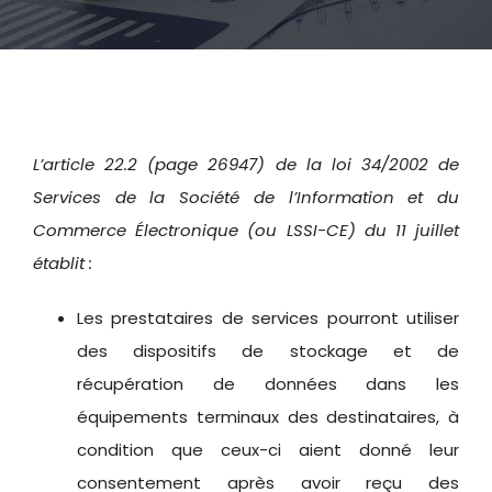
Sites d’intérêt
Adhérer à l’UFE
L’article 22.2 (page 26947) de la loi 34/2002 de
Services de la Société de l’Information et du
Commerce Électronique (ou LSSI-CE) du 11 juillet
établit :
Les prestataires de services pourront utiliser
des dispositifs de stockage et de
récupération de données dans les
équipements terminaux des destinataires, à
condition que ceux-ci aient donné leur
consentement après avoir reçu des