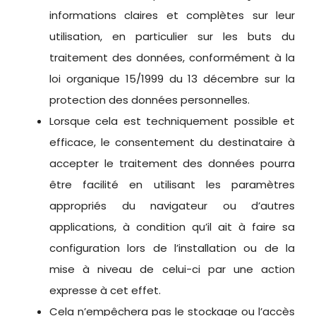
informations claires et complètes sur leur
utilisation, en particulier sur les buts du
traitement des données, conformément à la
loi organique 15/1999 du 13 décembre sur la
protection des données personnelles.
Lorsque cela est techniquement possible et
efficace, le consentement du destinataire à
accepter le traitement des données pourra
être facilité en utilisant les paramètres
appropriés du navigateur ou d’autres
applications, à condition qu’il ait à faire sa
configuration lors de l’installation ou de la
mise à niveau de celui-ci par une action
expresse à cet effet.
Cela n’empêchera pas le stockage ou l’accès