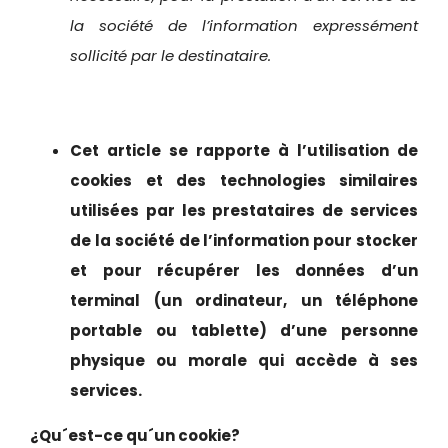
la société de l’information expressément
sollicité par le destinataire.
Cet article se rapporte à l’utilisation de
cookies et des technologies similaires
utilisées par les prestataires de services
de la société de l’information pour stocker
et pour récupérer les données d’un
terminal (un ordinateur, un téléphone
portable ou tablette) d’une personne
physique ou morale qui accède à ses
services.
¿Qu´est-ce qu´un cookie?