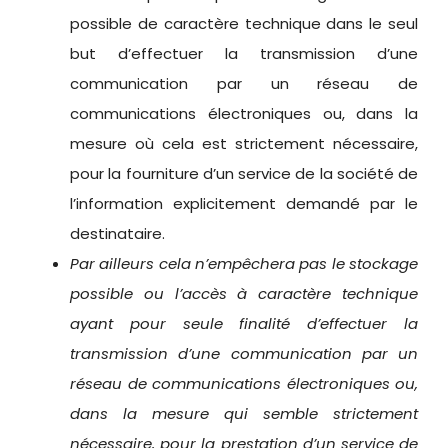
possible de caractère technique dans le seul
but d’effectuer la transmission d’une
communication par un réseau de
communications électroniques ou, dans la
mesure où cela est strictement nécessaire,
pour la fourniture d’un service de la société de
l’information explicitement demandé par le
destinataire.
Par ailleurs cela n’empêchera pas le stockage
possible ou l’accès à caractère technique
ayant pour seule finalité d’effectuer la
transmission d’une communication par un
réseau de communications électroniques ou,
dans la mesure qui semble strictement
nécessaire, pour la prestation d’un service de