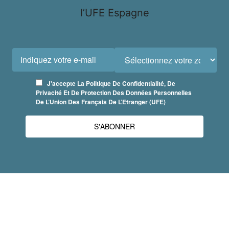
l’UFE Espagne
J'accepte La Politique De Confidentialité, De
Privacité Et De Protection Des Données Personnelles
De L’Union Des Français De L’Etranger (UFE)
S'ABONNER