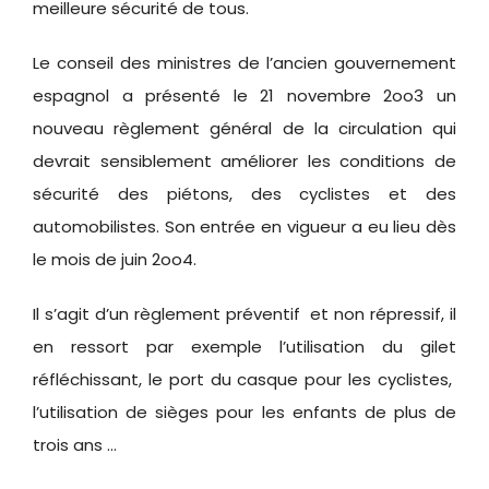
meilleure sécurité de tous.
Le conseil des ministres de l’ancien gouvernement
espagnol a présenté le 21 novembre 2oo3 un
nouveau règlement général de la circulation qui
devrait sensiblement améliorer les conditions de
sécurité des piétons, des cyclistes et des
automobilistes. Son entrée en vigueur a eu lieu dès
le mois de juin 2oo4.
Il s’agit d’un règlement préventif et non répressif, il
en ressort par exemple l’utilisation du gilet
réfléchissant, le port du casque pour les cyclistes,
l’utilisation de sièges pour les enfants de plus de
trois ans …