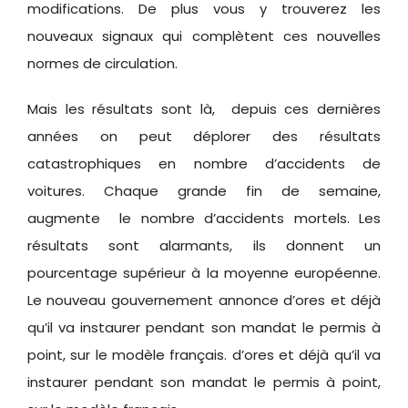
modifications. De plus vous y trouverez les
nouveaux signaux qui complètent ces nouvelles
normes de circulation.
Mais les résultats sont là, depuis ces dernières
années on peut déplorer des résultats
catastrophiques en nombre d’accidents de
voitures. Chaque grande fin de semaine,
augmente le nombre d’accidents mortels. Les
résultats sont alarmants, ils donnent un
pourcentage supérieur à la moyenne européenne.
Le nouveau gouvernement annonce d’ores et déjà
qu’il va instaurer pendant son mandat le permis à
point, sur le modèle français. d’ores et déjà qu’il va
instaurer pendant son mandat le permis à point,