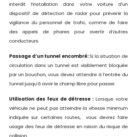
interdit l’installation dans votre voiture d’un
dispositif de détection de radar pour prévenir la
vigilance du personnel de trafic, comme de faire
des appels de phares pour avertir d’autres
conducteurs.
Passage d’un tunnel encombré:
Si la situation de
circulation dans un tunnel est visiblement bloquée
par un bouchon, vous devez attendre à l’entrée du
tunnel jusqu’à avoir le champ libre pour passer.
Utilisation des feux de détresse :
Lorsque votre
véhicule ne peut pas atteindre la vitesse minimum
indiquée sur certaines routes, vous devrez faire
usage des feux de détresse en raison du risque de
collision.