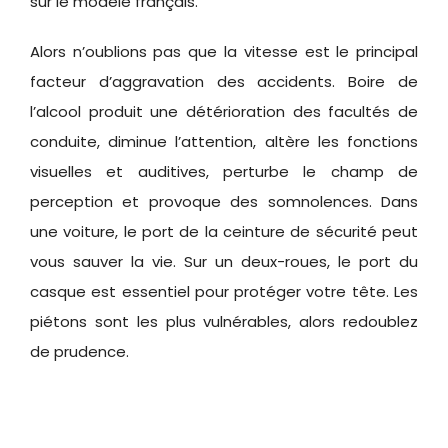
sur le modèle français.
Alors n’oublions pas que la vitesse est le principal
facteur d’aggravation des accidents. Boire de
l’alcool produit une détérioration des facultés de
conduite, diminue l’attention, altère les fonctions
visuelles et auditives, perturbe le champ de
perception et provoque des somnolences. Dans
une voiture, le port de la ceinture de sécurité peut
vous sauver la vie. Sur un deux-roues, le port du
casque est essentiel pour protéger votre tête. Les
piétons sont les plus vulnérables, alors redoublez
de prudence.