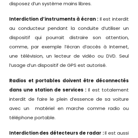
disposez d’un système mains libres.
Interdiction d’instruments à écran :
Il est interdit
au conducteur pendant la conduite d’utiliser un
dispositif qui pourrait distraire son attention,
comme, par exemple l’écran d’accès à Internet,
une télévision, un lecteur de vidéo ou DVD. Seul
l’usage d’un dispositif de GPS est autorisé.
Radios et portables doivent être déconnectés
dans une station de services :
Il est totalement
interdit de faire le plein d’essence de sa voiture
avec un matériel en marche comme radio ou
téléphone portable.
Interdiction des détecteurs de radar :
Il est aussi