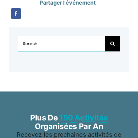
Partager l'événement
Rechercher:
Plus De
150 Activités
Organisées Par An
Recevez les prochaines activités de