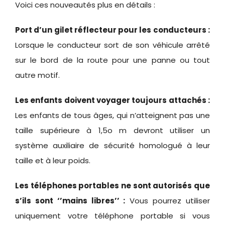
Voici ces nouveautés plus en détails :
Port d’un gilet réflecteur pour les conducteurs :
Lorsque le conducteur sort de son véhicule arrêté
sur le bord de la route pour une panne ou tout
autre motif.
Les enfants doivent voyager toujours attachés :
Les enfants de tous âges, qui n’atteignent pas une
taille supérieure à 1,5o m devront utiliser un
système auxiliaire de sécurité homologué à leur
taille et à leur poids.
Les téléphones portables ne sont autorisés que
s’ils sont ‘’mains libres’’ :
Vous pourrez utiliser
uniquement votre téléphone portable si vous