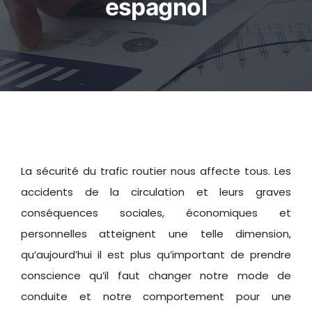
espagnol
Sites d’intérêt
Adhérer à l’UFE
La sécurité du trafic routier nous affecte tous. Les
accidents de la circulation et leurs graves
conséquences sociales, économiques et
personnelles atteignent une telle dimension,
qu’aujourd’hui il est plus qu’important de prendre
conscience qu’il faut changer notre mode de
conduite et notre comportement pour une