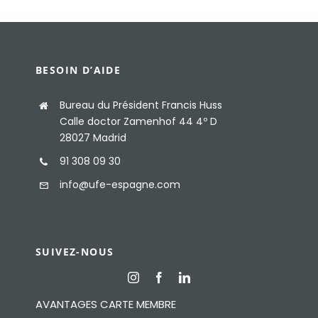
BESOIN D’AIDE
Bureau du Président Francis Huss
Calle doctor Zamenhof 44 4º D
28027 Madrid
91 308 09 30
info@ufe-espagne.com
SUIVEZ-NOUS
AVANTAGES CARTE MEMBRE