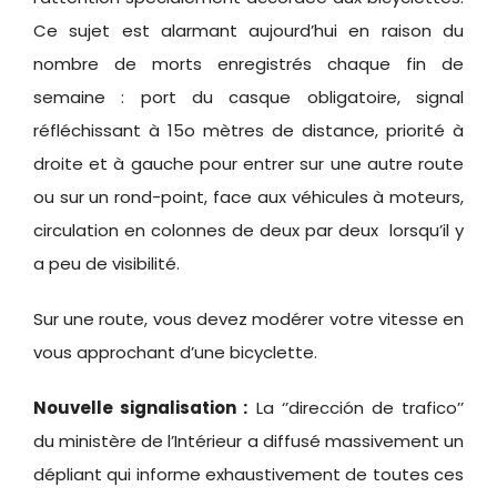
Ce sujet est alarmant aujourd’hui en raison du
nombre de morts enregistrés chaque fin de
semaine : port du casque obligatoire, signal
réfléchissant à 15o mètres de distance, priorité à
droite et à gauche pour entrer sur une autre route
ou sur un rond-point, face aux véhicules à moteurs,
circulation en colonnes de deux par deux lorsqu’il y
a peu de visibilité.
Sur une route, vous devez modérer votre vitesse en
vous approchant d’une bicyclette.
Nouvelle signalisation :
La ‘’dirección de trafico’’
du ministère de l’Intérieur a diffusé massivement un
dépliant qui informe exhaustivement de toutes ces