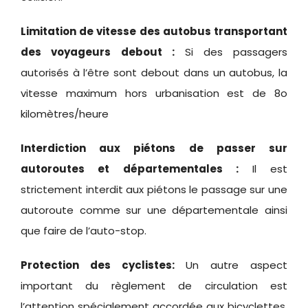
Limitation de vitesse des autobus transportant
des voyageurs debout :
Si
des passagers
autorisés à l’être sont debout dans un autobus, la
vitesse maximum hors urbanisation est de 8o
kilomètres/heure
Interdiction aux piétons de passer sur
autoroutes et départementales :
Il est
strictement interdit aux piétons le passage sur une
autoroute comme sur une départementale ainsi
que faire de l’auto-stop.
Protection des cyclistes:
Un autre aspect
important du règlement de circulation est
l’attention spécialement accordée aux bicyclettes.